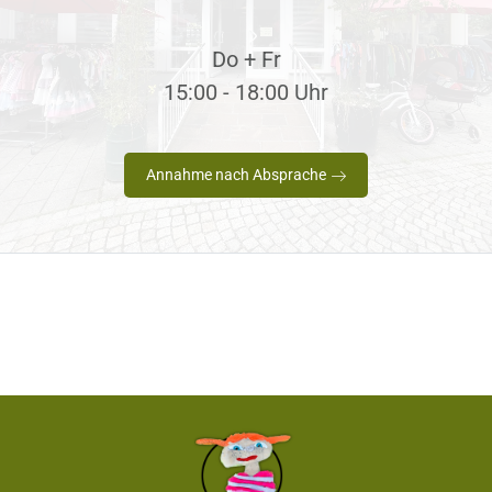
Do + Fr
15:00 - 18:00 Uhr
Annahme nach Absprache