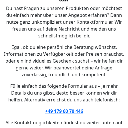
Du hast Fragen zu unseren Produkten oder möchtest
du einfach mehr über unser Angebot erfahren? Dann
nutze ganz unkompliziert unser Kontaktformular. Wir
freuen uns auf deine Nachricht und melden uns
schnellstmöglich bei dir.
Egal, ob du eine persönliche Beratung wünschst,
Informationen zu Verfügbarkeit oder Preisen brauchst,
oder ein individuelles Geschenk suchst – wir helfen dir
gerne weiter. Wir beantwortet deine Anfrage
zuverlässig, freundlich und kompetent.
Fülle einfach das folgende Formular aus – je mehr
Details du uns gibst, desto besser können wir dir
helfen. Alternativ erreichst du uns auch telefonisch:
+49 179 60 70 446
Alle Kontaktmöglichkeiten findest du weiter unten auf