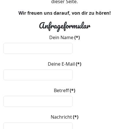
dieser Seite.
Wir freuen uns darauf, von dir zu hören!
Anfrageformular
Dein Name
(*)
Deine E-Mail
(*)
Betreff
(*)
Nachricht
(*)