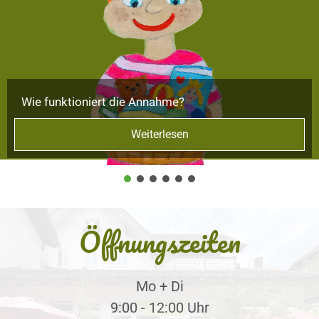
Wie funktioniert die Annahme?
Weiterlesen
Öffnungszeiten
Mo + Di
9:00 - 12:00 Uhr