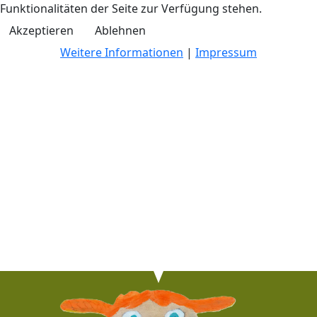
Funktionalitäten der Seite zur Verfügung stehen.
Akzeptieren
Ablehnen
Weitere Informationen
|
Impressum