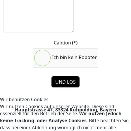
Caption
(*)
Ich bin kein Roboter
UND LOS
Wir benutzen Cookies
Wir nutzen Cookies auf unserer Website. Diese sind
Hauptstrasse 47, 83324 Ruhpolding, Bayern
essenziell für den Betrieb der Seite.
Wir nutzen jedoch
keine Tracking- oder Analyse-Cookies
. Bitte beachten Sie,
dass bei einer Ablehnung womöglich nicht mehr alle